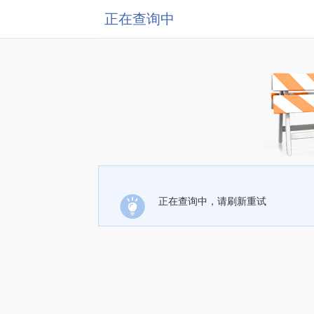
正在查询中
正在查询中，请刷新重试