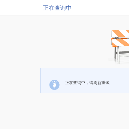
正在查询中
正在查询中，请刷新重试