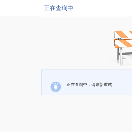
正在查询中
正在查询中，请刷新重试