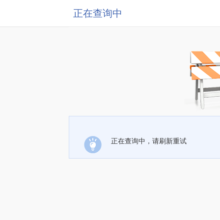
正在查询中
正在查询中，请刷新重试