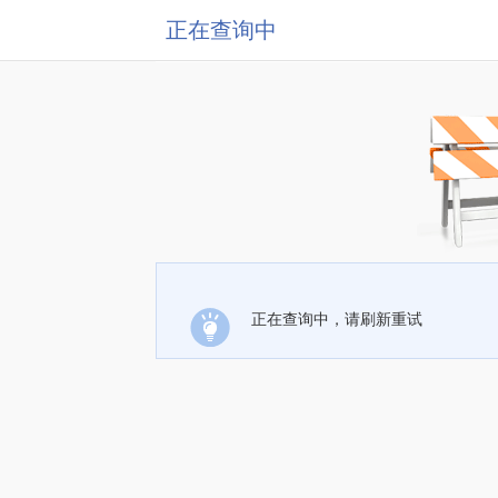
正在查询中
正在查询中，请刷新重试