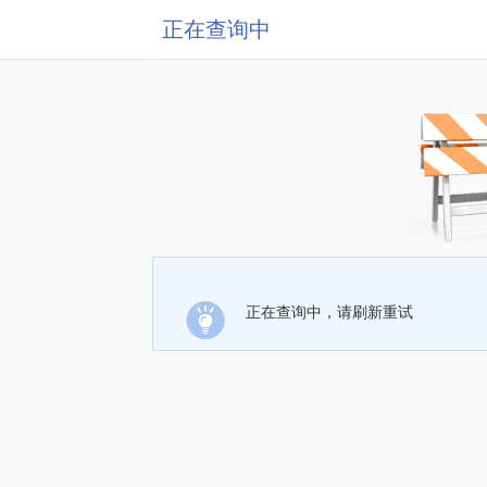
正在查询中
正在查询中，请刷新重试