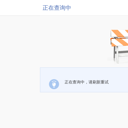
正在查询中
正在查询中，请刷新重试