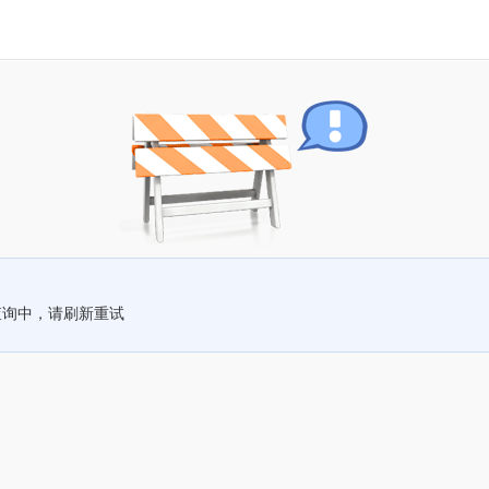
查询中，请刷新重试