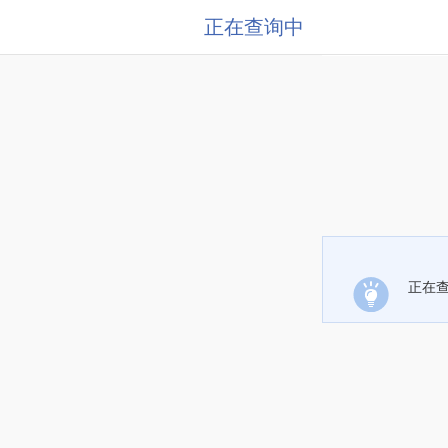
正在查询中
正在